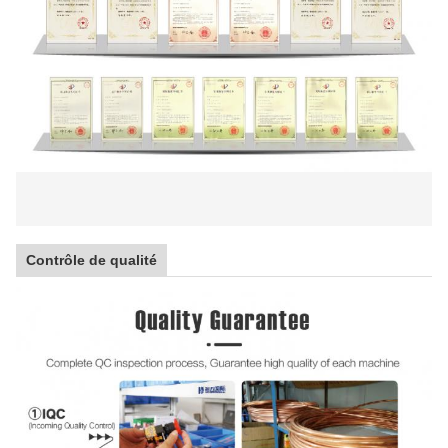
Contrôle de qualité