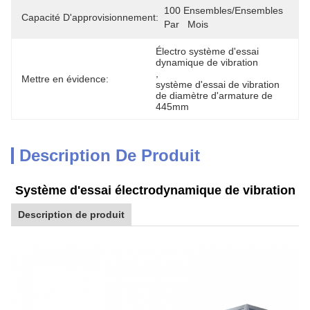
100 Ensembles/ensembles 
Capacité D'approvisionnement:
Par   Mois
Électro système d'essai 
dynamique de vibration
, 
Mettre en évidence:
système d'essai de vibration 
de diamètre d'armature de 
445mm
Description De Produit
Système d'essai électrodynamique de vibration
Description de produit