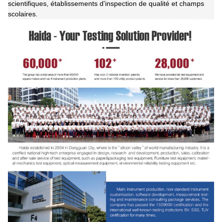
scientifiques, établissements d'inspection de qualité et champs
scolaires.