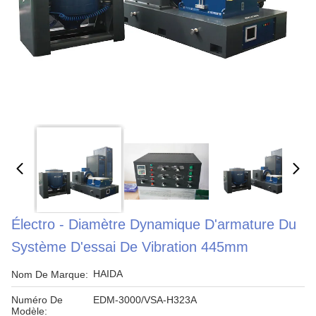
Électro - Diamètre Dynamique D'armature Du
Système D'essai De Vibration 445mm
HAIDA
Nom De Marque:
Numéro De
EDM-3000/VSA-H323A
Modèle: