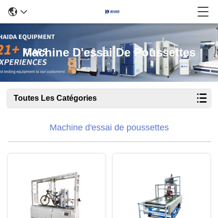
Machine D'essai De Poussettes
Toutes Les Catégories
Machine d'essai de poussettes