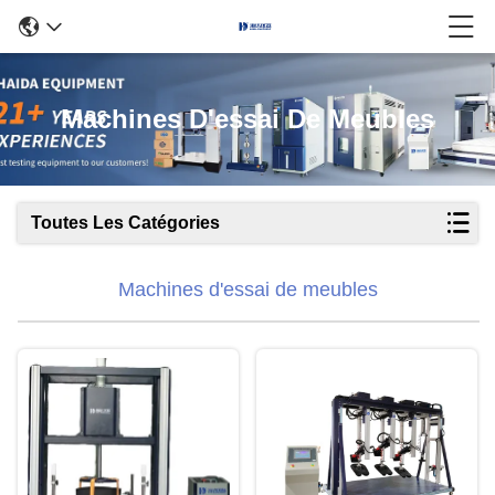
Machines D'essai De Meubles
Toutes Les Catégories
Machines d'essai de meubles