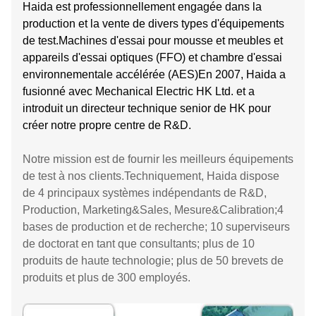
Haida est professionnellement engagée dans la
production et la vente de divers types d'équipements
de test.Machines d'essai pour mousse et meubles et
appareils d'essai optiques (FFO) et chambre d'essai
environnementale accélérée (AES)En 2007, Haida a
fusionné avec Mechanical Electric HK Ltd. et a
introduit un directeur technique senior de HK pour
créer notre propre centre de R&D.
Notre mission est de fournir les meilleurs équipements
de test à nos clients.Techniquement, Haida dispose
de 4 principaux systèmes indépendants de R&D,
Production, Marketing&Sales, Mesure&Calibration;4
bases de production et de recherche; 10 superviseurs
de doctorat en tant que consultants; plus de 10
produits de haute technologie; plus de 50 brevets de
produits et plus de 300 employés.