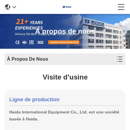
À propos de nous
À Propos De Nous
Visite d'usine
Ligne de production
Haida International Equipment Co., Ltd. est une société
basée à Haida.