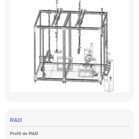
R&D
Profil de R&D