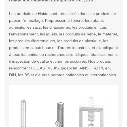
Les produits de Haida sont très utilisés dans les produits de
papier, l'emballage, l'impression à l'encre, les rubans
adhésifs, les sacs, les chaussures, les produits en cuir,
l'environnement, les jouets, les produits de bébé, le matériel,
les produits électroniques, les produits en plastique, les
produits en caoutchouc et d'autres industries, et s'appliquent
à tous les unités de recherches scientifiques, établissements
d'inspection de qualité et champs scolaires. Nos produits
rencontrent l'UL, ASTM, JIS, gigaoctet, AINSI, TAPPI, en,
DIN, les BS et d'autres normes nationales et internationales.