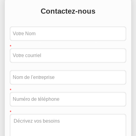
Contactez-nous