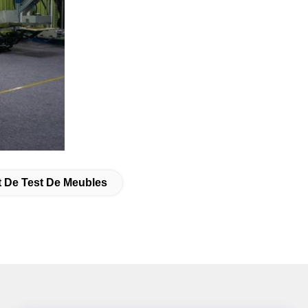
 De Test De Meubles