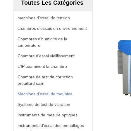
Toutes Les Catégories
machines d'essai de tension
chambres d'essais en environnement
Chambres d'humidité de la
température
Chambre d'essai vieillissement
L'IP examinent la chambre
Chambre de test de corrosion
brouillard salin
Machines d'essai de meubles
Système de test de vibration
Instruments de mesure optiques
Instruments d'essai des emballages