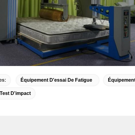
es:
Équipement D'essai De Fatigue
Équipement
Test D'impact