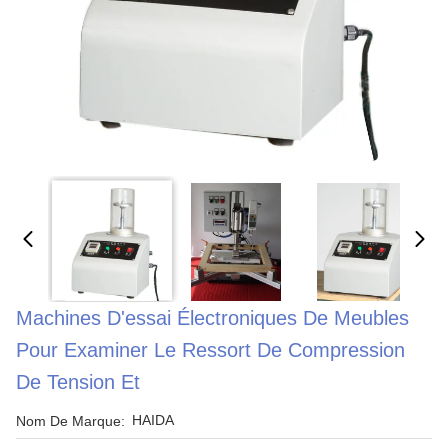
Machines D'essai Électroniques De Meubles
Pour Examiner Le Ressort De Compression
De Tension Et
HAIDA
Nom De Marque: