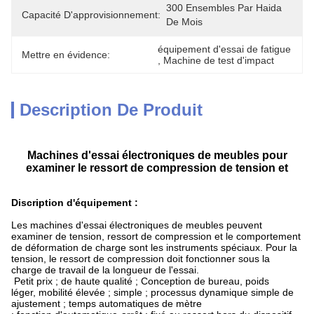
300 Ensembles Par Haida 
Capacité D'approvisionnement:
De Mois
équipement d'essai de fatigue
Mettre en évidence:
, 
Machine de test d'impact
Description De Produit
Machines d'essai électroniques de meubles pour
examiner le ressort de compression de tension et
Discription d'équipement :
Les machines d'essai électroniques de meubles peuvent
examiner de tension, ressort de compression et le comportement
de déformation de charge sont les instruments spéciaux. Pour la
tension, le ressort de compression doit fonctionner sous la
charge de travail de la longueur de l'essai.
Petit prix ; de haute qualité ; Conception de bureau, poids
léger, mobilité élevée ; simple ; processus dynamique simple de
ajustement ;
temps automatiques de mètre