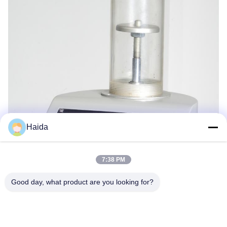
Haida
7:38 PM
Good day, what product are you looking for?