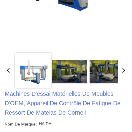
Machines D'essai Matérielles De Meubles
D'OEM, Appareil De Contrôle De Fatigue De
Ressort De Matelas De Cornell
HAIDA
Nom De Marque: