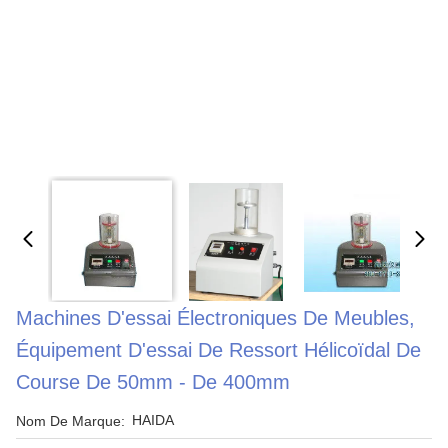
Machines D'essai Électroniques De Meubles,
Équipement D'essai De Ressort Hélicoïdal De
Course De 50mm - De 400mm
HAIDA
Nom De Marque: