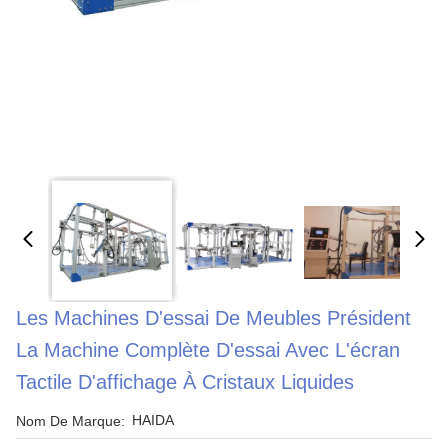
Les Machines D'essai De Meubles Président
La Machine Complète D'essai Avec L'écran
Tactile D'affichage À Cristaux Liquides
HAIDA
Nom De Marque: