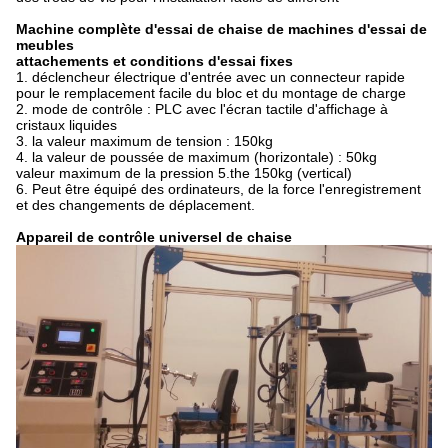
Machine complète d'essai de chaise de machines d'essai de
meubles
attachements et conditions d'essai fixes
1.
déclencheur électrique d'entrée avec un connecteur rapide
pour le remplacement facile du bloc et du montage de charge
2.
mode de contrôle : PLC avec l'écran tactile d'affichage à
cristaux liquides
3.
la valeur maximum de tension : 150kg
4.
la valeur de poussée de maximum (horizontale) : 50kg
valeur
maximum de
la
pression 5.the 150kg (vertical)
6.
Peut être équipé des ordinateurs, de la force l'enregistrement
et des changements de déplacement.
Appareil de contrôle universel de chaise