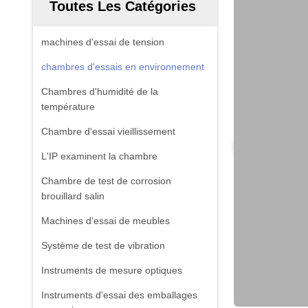
Toutes Les Catégories
machines d'essai de tension
chambres d'essais en environnement
Chambres d'humidité de la
température
Chambre d'essai vieillissement
L'IP examinent la chambre
Chambre de test de corrosion
brouillard salin
Machines d'essai de meubles
Système de test de vibration
Instruments de mesure optiques
Instruments d'essai des emballages