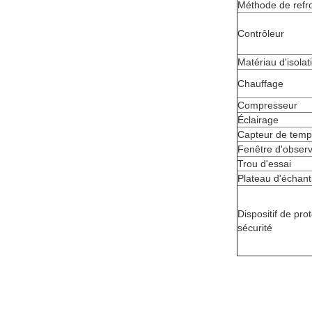
Méthode de refr
Contrôleur
Matériau d'isolat
Chauffage
Compresseur
Éclairage
Capteur de temp
Fenêtre d'observ
Trou d'essai
Plateau d'échant
Dispositif de pro
sécurité