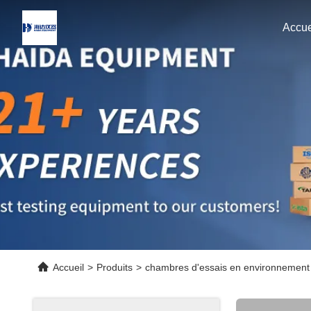
Accue
Accueil
>
Produits
>
chambres d'essais en environnement