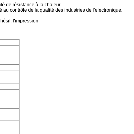
é de résistance à la chaleur,
é au contrôle de la qualité des industries de l'électronique,
ésif, l'impression,