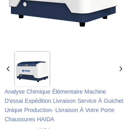
Analyse Chimique Élémentaire Machine
D'essai Expédition Livraison Service À Guichet
Unique Production- Livraison À Votre Porte
Chaussures HAIDA