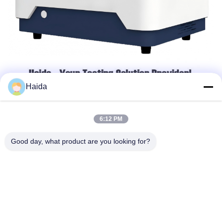
Haida
6:12 PM
Good day, what product are you looking for?