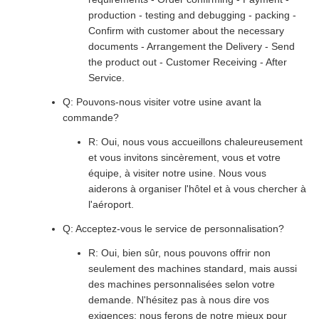
production - testing and debugging - packing -
Confirm with customer about the necessary
documents - Arrangement the Delivery - Send
the product out - Customer Receiving - After
Service.
Q: Pouvons-nous visiter votre usine avant la
commande?
R: Oui, nous vous accueillons chaleureusement
et vous invitons sincèrement, vous et votre
équipe, à visiter notre usine. Nous vous
aiderons à organiser l'hôtel et à vous chercher à
l'aéroport.
Q: Acceptez-vous le service de personnalisation?
R: Oui, bien sûr, nous pouvons offrir non
seulement des machines standard, mais aussi
des machines personnalisées selon votre
demande. N'hésitez pas à nous dire vos
exigences; nous ferons de notre mieux pour