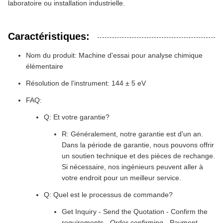
laboratoire ou installation industrielle.
Caractéristiques:
Nom du produit: Machine d'essai pour analyse chimique
élémentaire
Résolution de l'instrument: 144 ± 5 eV
FAQ:
Q: Et votre garantie?
R: Généralement, notre garantie est d'un an.
Dans la période de garantie, nous pouvons offrir
un soutien technique et des pièces de rechange.
Si nécessaire, nos ingénieurs peuvent aller à
votre endroit pour un meilleur service.
Q: Quel est le processus de commande?
Get Inquiry - Send the Quotation - Confirm the
requirements - Order confirming - Payment -