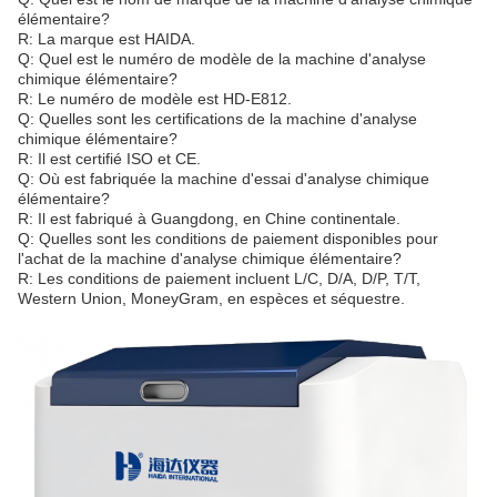
élémentaire?
R: La marque est HAIDA.
Q: Quel est le numéro de modèle de la machine d'analyse
chimique élémentaire?
R: Le numéro de modèle est HD-E812.
Q: Quelles sont les certifications de la machine d'analyse
chimique élémentaire?
R: Il est certifié ISO et CE.
Q: Où est fabriquée la machine d'essai d'analyse chimique
élémentaire?
R: Il est fabriqué à Guangdong, en Chine continentale.
Q: Quelles sont les conditions de paiement disponibles pour
l'achat de la machine d'analyse chimique élémentaire?
R: Les conditions de paiement incluent L/C, D/A, D/P, T/T,
Western Union, MoneyGram, en espèces et séquestre.