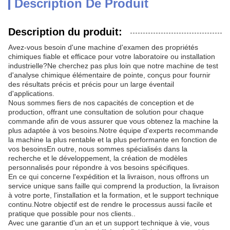
Description De Produit
Description du produit:
Avez-vous besoin d'une machine d'examen des propriétés
chimiques fiable et efficace pour votre laboratoire ou installation
industrielle?Ne cherchez pas plus loin que notre machine de test
d'analyse chimique élémentaire de pointe, conçus pour fournir
des résultats précis et précis pour un large éventail
d'applications.
Nous sommes fiers de nos capacités de conception et de
production, offrant une consultation de solution pour chaque
commande afin de vous assurer que vous obtenez la machine la
plus adaptée à vos besoins.Notre équipe d'experts recommande
la machine la plus rentable et la plus performante en fonction de
vos besoinsEn outre, nous sommes spécialisés dans la
recherche et le développement, la création de modèles
personnalisés pour répondre à vos besoins spécifiques.
En ce qui concerne l'expédition et la livraison, nous offrons un
service unique sans faille qui comprend la production, la livraison
à votre porte, l'installation et la formation, et le support technique
continu.Notre objectif est de rendre le processus aussi facile et
pratique que possible pour nos clients..
Avec une garantie d'un an et un support technique à vie, vous