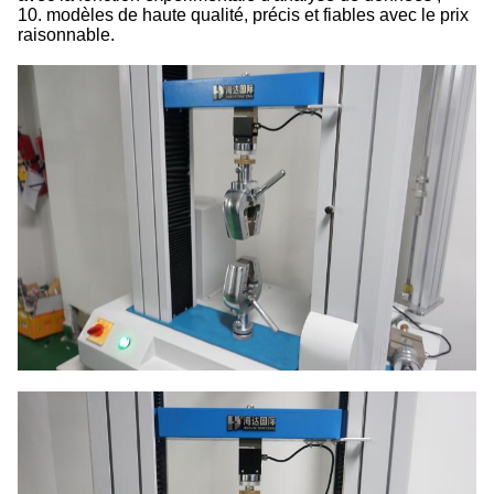
10. modèles de haute qualité, précis et fiables avec le prix
raisonnable.