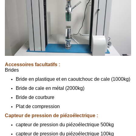
Accessoires facultatifs :
Brides
Bride en plastique et en caoutchouc de cale (1000kg)
Bride de cale en métal (2000kg)
Bride de courbure
Plat de compression
Capteur de pression de piézoélectrique :
capteur de pression du piézoélectrique 500kg
capteur de pression du piézoélectrique 100kg