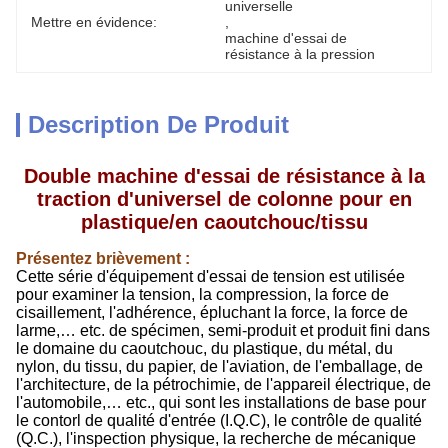
universelle
Mettre en évidence:
, 
machine d'essai de 
résistance à la pression
Description De Produit
Double machine d'essai de résistance à la
traction d'universel de colonne pour en
plastique/en caoutchouc/tissu
Présentez brièvement :
Cette série d'équipement d'essai de tension est utilisée
pour examiner la tension, la compression, la force de
cisaillement, l'adhérence, épluchant la force, la force de
larme,… etc. de spécimen, semi-produit et produit fini dans
le domaine du caoutchouc, du plastique, du métal, du
nylon, du tissu, du papier, de l'aviation, de l'emballage, de
l'architecture, de la pétrochimie, de l'appareil électrique, de
l'automobile,… etc., qui sont les installations de base pour
le contorl de qualité d'entrée (I.Q.C), le contrôle de qualité
(Q.C.), l'inspection physique, la recherche de mécanique