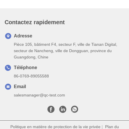
Contactez rapidement
Adresse
Pièce 105, bâtiment F4, secteur F, ville de Tianan Digital,
secteur de Nancheng, ville de Dongguan, province du
Guangdong, Chine
Téléphone
86-0769-89055588
Email
salesmanager@qc-test.com
Politique en matière de protection de la vie privée
|
Plan du