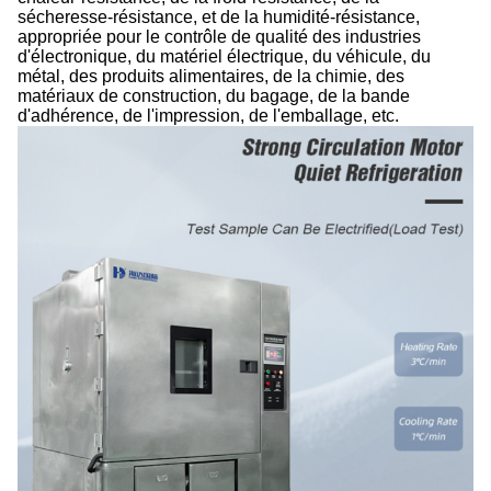
sécheresse-résistance, et de la humidité-résistance,
appropriée pour le contrôle de qualité des industries
d'électronique, du matériel électrique, du véhicule, du
métal, des produits alimentaires, de la chimie, des
matériaux de construction, du bagage, de la bande
d'adhérence, de l'impression, de l'emballage, etc.