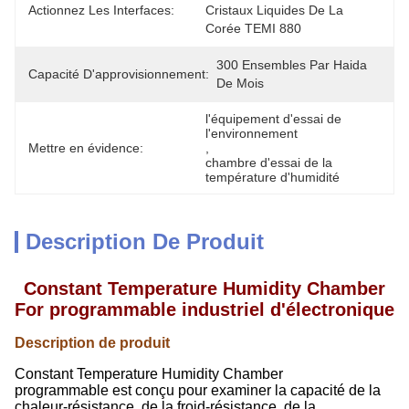
Actionnez Les Interfaces:
Cristaux Liquides De La 
Corée TEMI 880
300 Ensembles Par Haida 
Capacité D'approvisionnement:
De Mois
l'équipement d'essai de 
l'environnement
Mettre en évidence:
, 
chambre d'essai de la 
température d'humidité
Description De Produit
Constant Temperature Humidity Chamber
For programmable industriel d'électronique
Description de produit
Constant Temperature Humidity Chamber
programmable est conçu pour examiner la capacité de la
chaleur-résistance, de la froid-résistance, de la