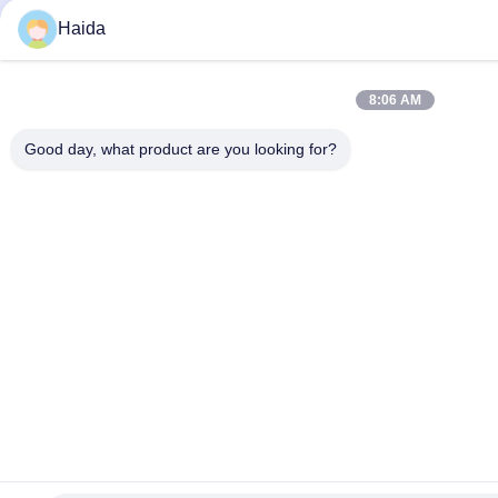
Haida
8:06 AM
Good day, what product are you looking for?