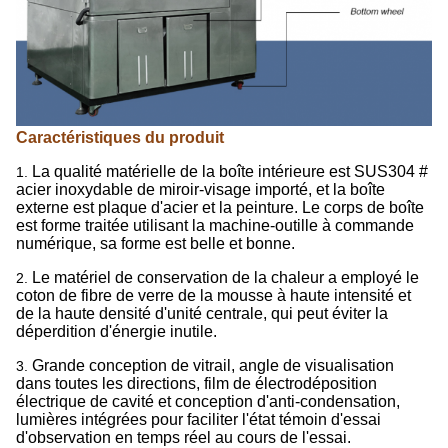
Caractéristiques du produit
La qualité matérielle de la boîte intérieure est SUS304 #
1.
acier inoxydable de miroir-visage importé, et la boîte
externe est plaque d'acier et la peinture. Le corps de boîte
est forme traitée utilisant la machine-outille à commande
numérique, sa forme est belle et bonne.
Le matériel de conservation de la chaleur a employé le
2.
coton de fibre de verre de la mousse à haute intensité et
de la haute densité d'unité centrale, qui peut éviter la
déperdition d'énergie inutile.
Grande conception de vitrail, angle de visualisation
3.
dans toutes les directions, film de électrodéposition
électrique de cavité et conception d'anti-condensation,
lumières intégrées pour faciliter l'état témoin d'essai
d'observation en temps réel au cours de l'essai.