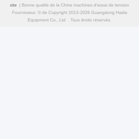
site
| Bonne qualité de la Chine machines d'essai de tension
Fournisseur. © de Copyright 2013-2026 Guangdong Haida
Equipment Co., Ltd. . Tous droits réservés.