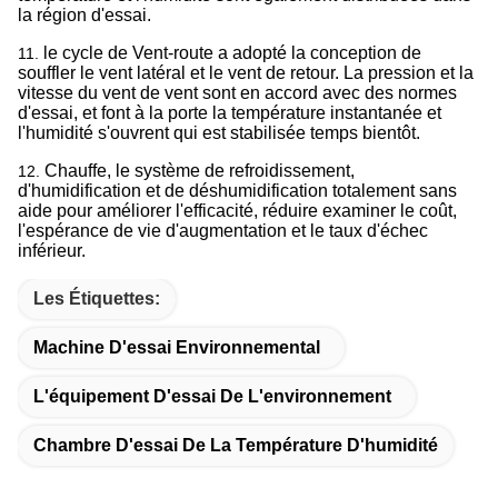
la région d'essai.
le cycle de Vent-route a adopté la conception de
11.
souffler le vent latéral et le vent de retour. La pression et la
vitesse du vent de vent sont en accord avec des normes
d'essai, et font à la porte la température instantanée et
l'humidité s'ouvrent qui est stabilisée temps bientôt.
Chauffe, le système de refroidissement,
12.
d'humidification et de déshumidification totalement sans
aide pour améliorer l'efficacité, réduire examiner le coût,
l'espérance de vie d'augmentation et le taux d'échec
inférieur.
Les Étiquettes:
Machine D'essai Environnemental
L'équipement D'essai De L'environnement
Chambre D'essai De La Température D'humidité