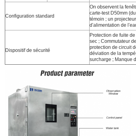
On observent la fenêt
carte-test D50mm (du
Configuration standard
témoin ; un projecteur
d'alimentation de l'ea
Protection de fuite d
sec ; Commutateur de
protection de circuit 
Dispositif de sécurité
déviation de la tempé
surcharge ; Manque d'