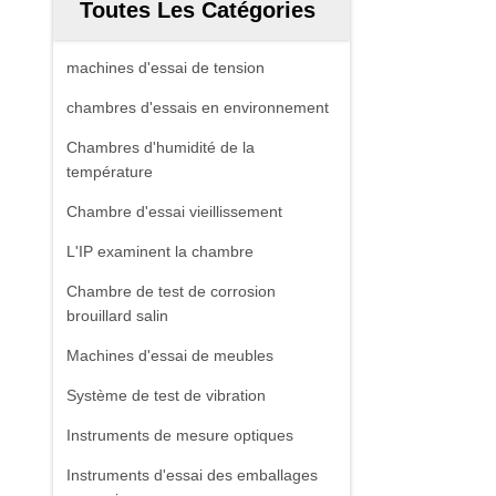
Toutes Les Catégories
machines d'essai de tension
chambres d'essais en environnement
Chambres d'humidité de la
température
Chambre d'essai vieillissement
L'IP examinent la chambre
Chambre de test de corrosion
brouillard salin
Machines d'essai de meubles
Système de test de vibration
Instruments de mesure optiques
Instruments d'essai des emballages