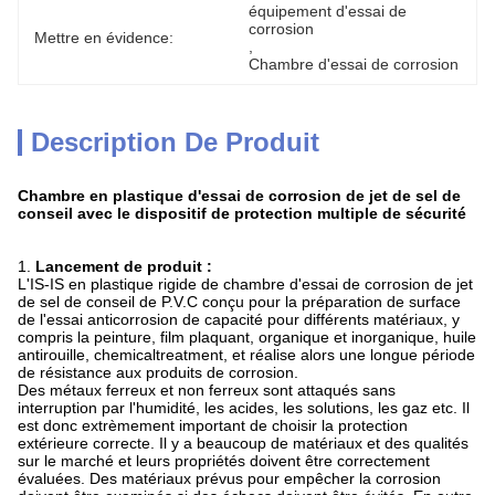
équipement d'essai de 
corrosion
Mettre en évidence:
, 
Chambre d'essai de corrosion
Description De Produit
Chambre en plastique d'essai de corrosion de jet de sel de
conseil avec le dispositif de protection multiple de sécurité
1.
Lancement de produit :
L'IS-IS en plastique rigide de chambre d'essai de corrosion de jet
de sel de conseil de P.V.C conçu pour la préparation de surface
de l'essai anticorrosion de capacité pour différents matériaux, y
compris la peinture, film plaquant, organique et inorganique, huile
antirouille, chemicaltreatment, et réalise alors une longue période
de résistance aux produits de corrosion.
Des métaux ferreux et non ferreux sont attaqués sans
interruption par l'humidité, les acides, les solutions, les gaz etc. Il
est donc extrèmement important de choisir la protection
extérieure correcte. Il y a beaucoup de matériaux et des qualités
sur le marché et leurs propriétés doivent être correctement
évaluées. Des matériaux prévus pour empêcher la corrosion