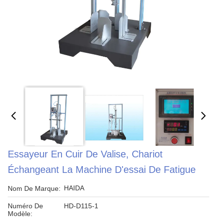
Essayeur En Cuir De Valise, Chariot
Échangeant La Machine D'essai De Fatigue
HAIDA
Nom De Marque:
Numéro De
HD-D115-1
Modèle: