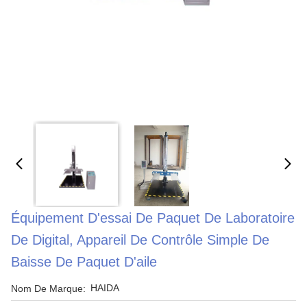
Équipement D'essai De Paquet De Laboratoire
De Digital, Appareil De Contrôle Simple De
Baisse De Paquet D'aile
HAIDA
Nom De Marque: