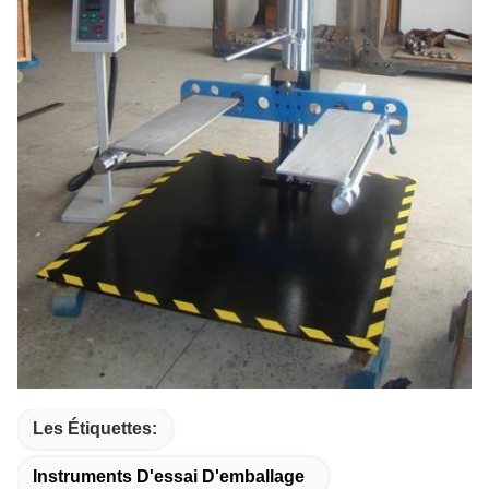
Les Étiquettes:
Instruments D'essai D'emballage