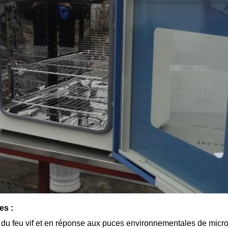
es :
r du feu vif et en réponse aux puces environnementales de micro