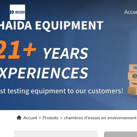
Accue
Accueil
>
Produits
>
chambres d'essais en environnement