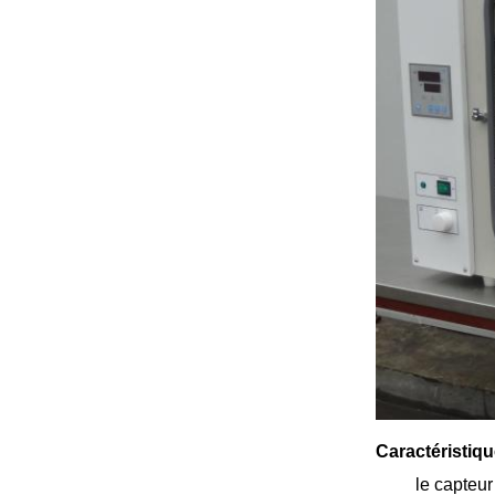
Caractéristiqu
le capteu