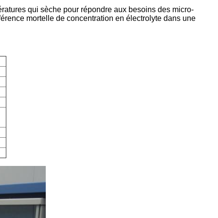
ratures qui sèche pour répondre aux besoins des micro-
rférence mortelle de concentration en électrolyte dans une