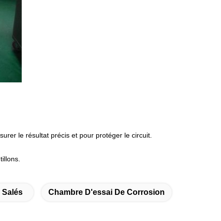
r le résultat précis et pour protéger le circuit.
illons.
 Salés
Chambre D'essai De Corrosion