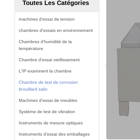
Toutes Les Catégories
machines d'essai de tension
chambres d'essais en environnement
Chambres d'humidité de la
température
Chambre d'essai vieillissement
L'IP examinent la chambre
Chambre de test de corrosion
brouillard salin
Machines d'essai de meubles
Système de test de vibration
Instruments de mesure optiques
Instruments d'essai des emballages