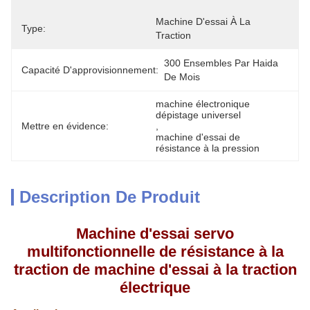
Machine D'essai À La 
Type:
Traction
300 Ensembles Par Haida 
Capacité D'approvisionnement:
De Mois
machine électronique 
dépistage universel
Mettre en évidence:
, 
machine d'essai de 
résistance à la pression
Description De Produit
Machine d'essai servo
multifonctionnelle de résistance à la
traction de machine d'essai à la traction
électrique