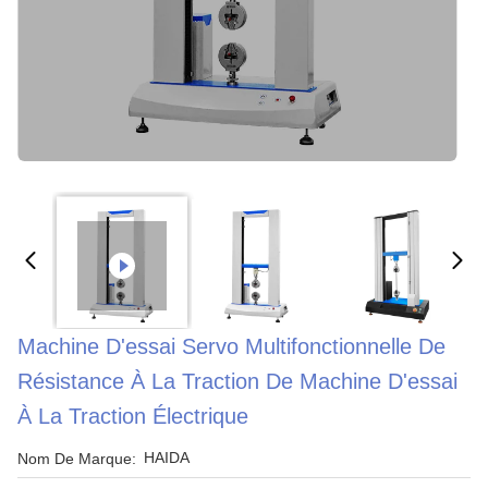
Machine D'essai Servo Multifonctionnelle De
Résistance À La Traction De Machine D'essai
À La Traction Électrique
HAIDA
Nom De Marque: