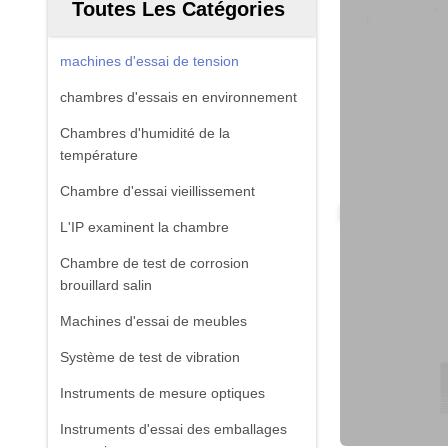
Toutes Les Catégories
machines d'essai de tension
chambres d'essais en environnement
Chambres d'humidité de la
température
Chambre d'essai vieillissement
L'IP examinent la chambre
Chambre de test de corrosion
brouillard salin
Machines d'essai de meubles
Système de test de vibration
Instruments de mesure optiques
Instruments d'essai des emballages