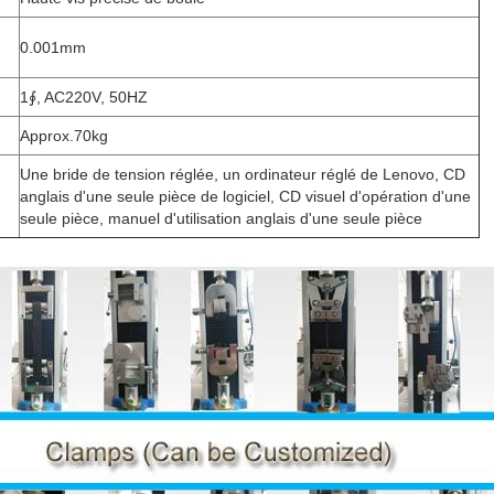
0.001mm
1∮, AC220V, 50HZ
Approx.70kg
Une bride de tension réglée, un ordinateur réglé de Lenovo, CD
anglais d'une seule pièce de logiciel, CD visuel d'opération d'une
seule pièce, manuel d'utilisation anglais d'une seule pièce