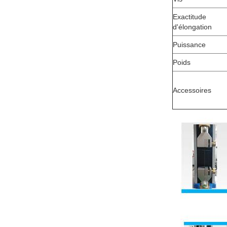
Exactitude
d'élongation
Puissance
Poids
Accessoires