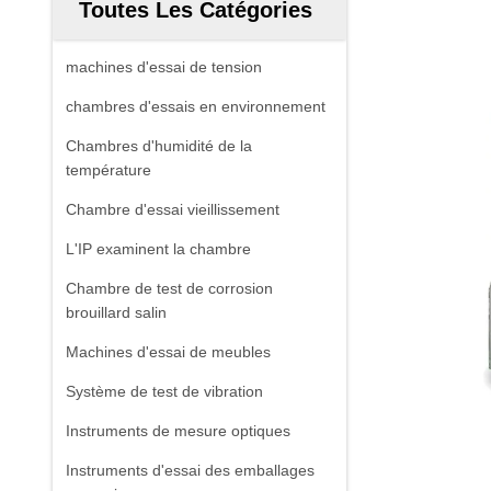
Toutes Les Catégories
machines d'essai de tension
chambres d'essais en environnement
Chambres d'humidité de la
température
Chambre d'essai vieillissement
L'IP examinent la chambre
Chambre de test de corrosion
brouillard salin
Machines d'essai de meubles
Système de test de vibration
Instruments de mesure optiques
Instruments d'essai des emballages