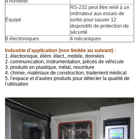
d'humidité
RS-232 peut être relié à un
ordinateur aux essais de
Équipé
sortie pour sauver 12
dispositifs de protection de
sécurité
8 électroniques
4 mécaniques
Industrie d'application (non limitée au suivant) :
1. électronique, élém. élect., mobile, données
2. communication, instrumentation, pièces de véhicule
3. produits en plastique, métal, nourriture
4. chimie, matériaux de construction, traitement médical
5. l'espace et d'autres produits pour détecter la qualité de
l'utilisation