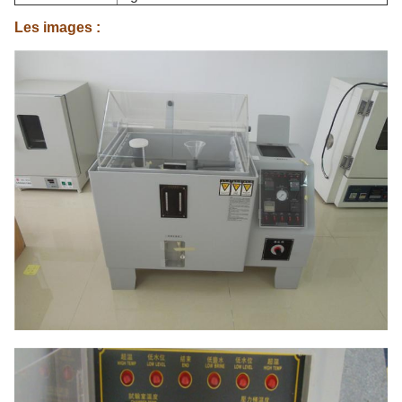
Les images :