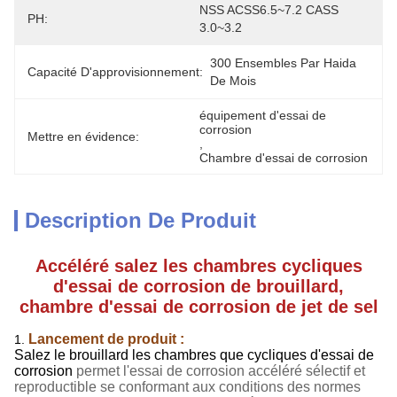
NSS ACSS6.5~7.2 CASS 
PH:
3.0~3.2
300 Ensembles Par Haida 
Capacité D'approvisionnement:
De Mois
équipement d'essai de 
corrosion
Mettre en évidence:
, 
Chambre d'essai de corrosion
Description De Produit
Accéléré salez les chambres cycliques
d'essai de corrosion de brouillard,
chambre d'essai de corrosion de jet de sel
Lancement de produit :
1.
Salez le brouillard les chambres que cycliques d'essai de
corrosion
permet l'essai de corrosion accéléré sélectif et
reproductible se conformant aux conditions des normes