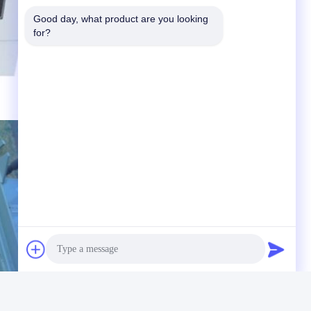
Good day, what product are you looking 
for?