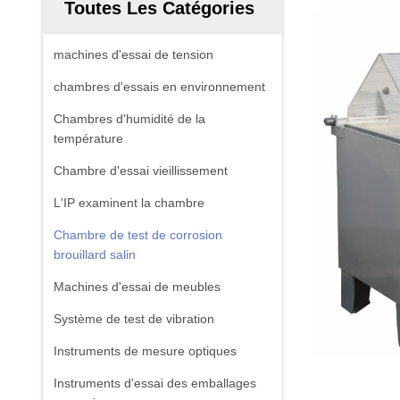
Toutes Les Catégories
machines d'essai de tension
chambres d'essais en environnement
Chambres d'humidité de la
température
Chambre d'essai vieillissement
L'IP examinent la chambre
Chambre de test de corrosion
brouillard salin
Machines d'essai de meubles
Système de test de vibration
Instruments de mesure optiques
Instruments d'essai des emballages