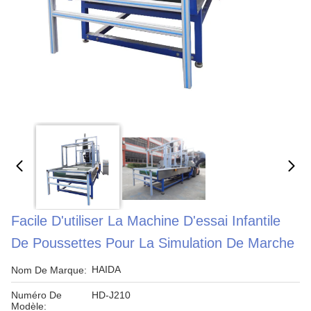
Facile D'utiliser La Machine D'essai Infantile
De Poussettes Pour La Simulation De Marche
HAIDA
Nom De Marque:
Numéro De
HD-J210
Modèle: