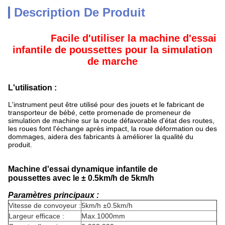
Description De Produit
Facile d'utiliser la machine d'essai
infantile de poussettes pour la simulation
de marche
L'utilisation :
L'instrument peut être utilisé pour des jouets et le fabricant de
transporteur de bébé, cette promenade de promeneur de
simulation de machine sur la route défavorable d'état des routes,
les roues font l'échange après impact, la roue déformation ou des
dommages, aidera des fabricants à améliorer la qualité du
produit.
Machine d'essai dynamique infantile de
poussettes avec le ± 0.5km/h de 5km/h
Paramètres principaux :
Vitesse de convoyeur :
5km/h ±0.5km/h
Largeur efficace :
Max.1000mm