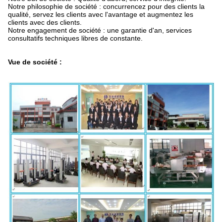
Notre philosophie de société : concurrencez pour des clients la
qualité, servez les clients avec l'avantage et augmentez les
clients avec des clients.
Notre engagement de société : une garantie d'an, services
consultatifs techniques libres de constante.
Vue de société :