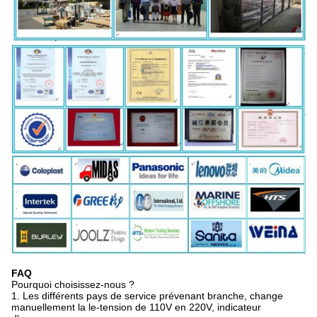
FAQ
Pourquoi choisissez-nous ?
1. Les différents pays de service prévenant branche, change
manuellement la le-tension de 110V en 220V, indicateur