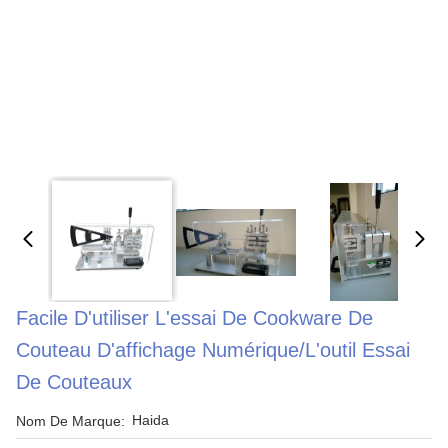
Facile D'utiliser L'essai De Cookware De
Couteau D'affichage Numérique/l'outil Essai
De Couteaux
Haida
Nom De Marque: