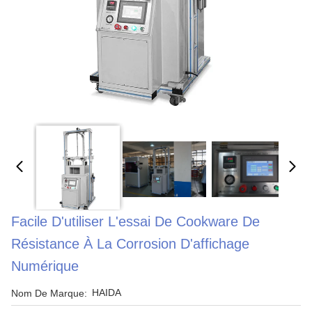
Facile D'utiliser L'essai De Cookware De
Résistance À La Corrosion D'affichage
Numérique
HAIDA
Nom De Marque: