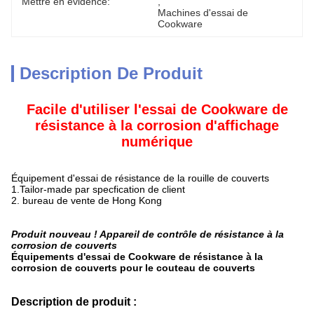
Mettre en évidence:
, 
Machines d'essai de 
Cookware
Description De Produit
Facile d'utiliser l'essai de Cookware de
résistance à la corrosion d'affichage
numérique
Équipement d'essai de résistance de la rouille de couverts
1.Tailor-made par specfication de client
2. bureau de vente de Hong Kong
Produit nouveau ! Appareil de contrôle de résistance à la
corrosion de couverts
Équipements d'essai de Cookware de résistance à la
corrosion de couverts pour le couteau de couverts
Description de produit :