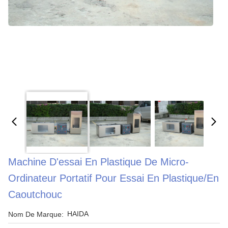
Machine D'essai En Plastique De Micro-
Ordinateur Portatif Pour Essai En Plastique/en
Caoutchouc
HAIDA
Nom De Marque: