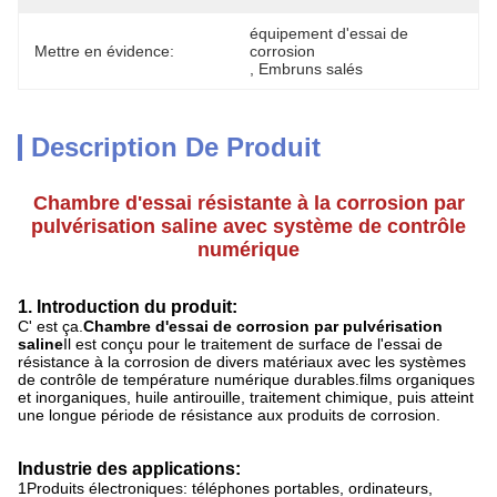
équipement d'essai de 
Mettre en évidence:
corrosion
, 
Embruns salés
Description De Produit
Chambre d'essai résistante à la corrosion par
pulvérisation saline avec système de contrôle
numérique
1. Introduction du produit:
C' est ça.
Chambre d'essai de corrosion par pulvérisation
saline
Il est conçu pour le traitement de surface de l'essai de
résistance à la corrosion de divers matériaux avec les systèmes
de contrôle de température numérique durables.films organiques
et inorganiques, huile antirouille, traitement chimique, puis atteint
une longue période de résistance aux produits de corrosion.
Industrie des applications:
1Produits électroniques: téléphones portables, ordinateurs,