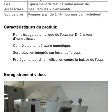
Les
Équipement de test de sel/réservoir de
accessoires
mesure/buse x 1 ensemble
Source d'air
Pompes à air de 1 HP (fournies par l'acheteur)
Caractéristiques du produit
:
Remplissage automatique de l'eau par DI à la tour
d'humidification.
Contrôle de température numérique.
Surprotection intégrée sur les chauffe-eau.
Protéger la tour d'humidification contre la baisse de l'eau.
Enregistrement vidéo: