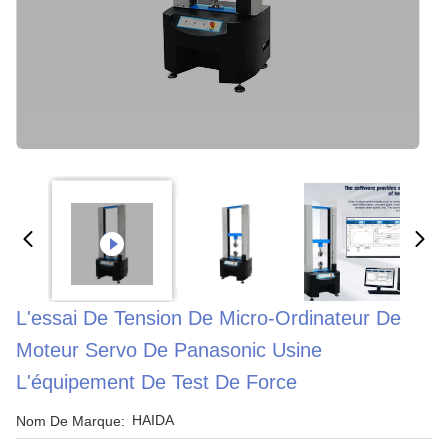
L'essai De Tension De Micro-Ordinateur De
Moteur Servo De Panasonic Usine
L'équipement De Test De Force
HAIDA
Nom De Marque: