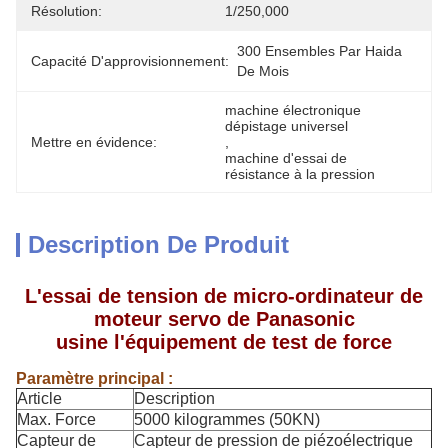
Résolution:
1/250,000
300 Ensembles Par Haida 
Capacité D'approvisionnement:
De Mois
machine électronique 
dépistage universel
Mettre en évidence:
, 
machine d'essai de 
résistance à la pression
Description De Produit
L'essai de tension de micro-ordinateur de
moteur servo de Panasonic
usine l'équipement de test de force
Paramètre principal :
Article
Description
Max. Force
5000 kilogrammes (50KN)
Capteur de
Capteur de pression de piézoélectrique