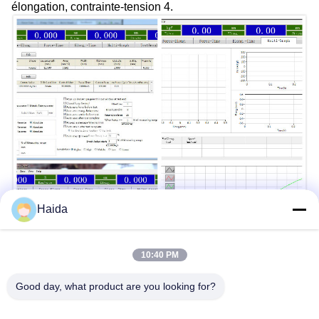
élongation, contrainte-tension 4.
Haida
10:40 PM
Good day, what product are you looking for?