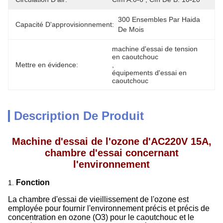
300 Ensembles Par Haida 
Capacité D'approvisionnement:
De Mois
machine d'essai de tension 
en caoutchouc
Mettre en évidence:
, 
équipements d'essai en 
caoutchouc
Description De Produit
Machine d'essai de l'ozone d'AC220V 15A,
chambre d'essai concernant
l'environnement
Fonction
1.
La chambre d'essai de vieillissement de l'ozone est
employée pour fournir l'environnement précis et précis de
concentration en ozone (O3) pour le caoutchouc et le