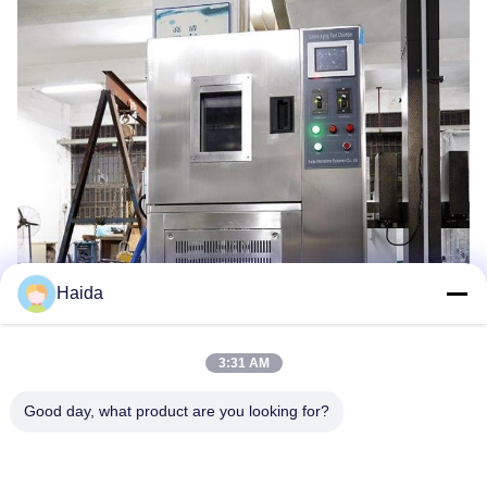
Haida
3:31 AM
Good day, what product are you looking for?
Les Étiquettes: