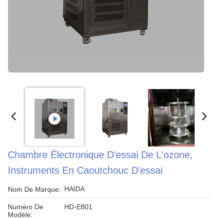
Chambre Électronique D'essai De L'ozone,
Instruments En Caoutchouc D'essai
HAIDA
Nom De Marque:
Numéro De
HD-E801
Modèle: