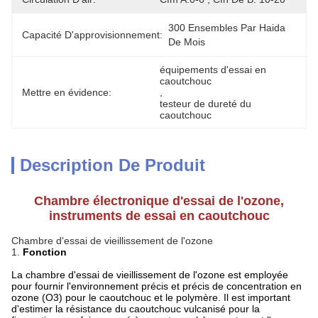
300 Ensembles Par Haida 
Capacité D'approvisionnement:
De Mois
équipements d'essai en 
caoutchouc
Mettre en évidence:
, 
testeur de dureté du 
caoutchouc
Description De Produit
Chambre électronique d'essai de l'ozone,
instruments de essai en caoutchouc
Chambre d'essai de vieillissement de l'ozone
1.
Fonction
La chambre d'essai de vieillissement de l'ozone est employée
pour fournir l'environnement précis et précis de concentration en
ozone (O3) pour le caoutchouc et le polymère. Il est important
d'estimer la résistance du caoutchouc vulcanisé pour la