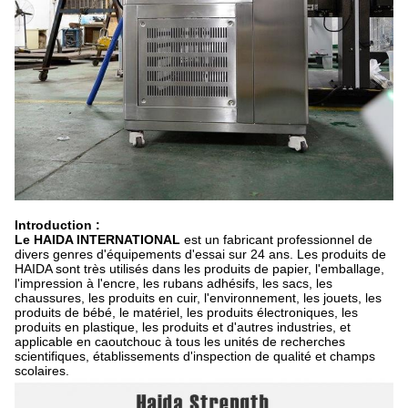
Introduction :
Le HAIDA INTERNATIONAL
est un fabricant professionnel de
divers genres d'équipements d'essai sur 24 ans. Les produits de
HAIDA sont très utilisés dans les produits de papier, l'emballage,
l'impression à l'encre, les rubans adhésifs, les sacs, les
chaussures, les produits en cuir, l'environnement, les jouets, les
produits de bébé, le matériel, les produits électroniques, les
produits en plastique, les produits et d'autres industries, et
applicable en caoutchouc à tous les unités de recherches
scientifiques, établissements d'inspection de qualité et champs
scolaires.