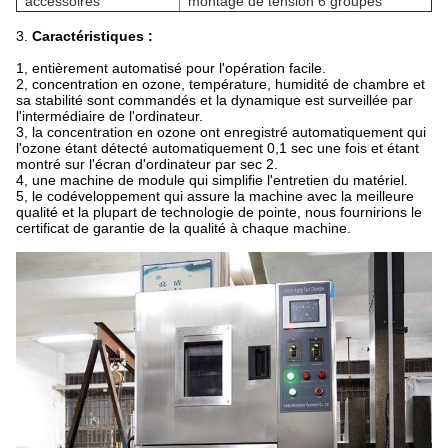
accessoires
montage de tension 6 groupes
3.
Caractéristiques :
1, entièrement automatisé pour l'opération facile.
2, concentration en ozone, température, humidité de chambre et
sa stabilité sont commandés et la dynamique est surveillée par
l'intermédiaire de l'ordinateur.
3, la concentration en ozone ont enregistré automatiquement qui
l'ozone étant détecté automatiquement 0,1 sec une fois et étant
montré sur l'écran d'ordinateur par sec 2.
4, une machine de module qui simplifie l'entretien du matériel.
5, le codéveloppement qui assure la machine avec la meilleure
qualité et la plupart de technologie de pointe, nous fournirions le
certificat de garantie de la qualité à chaque machine.