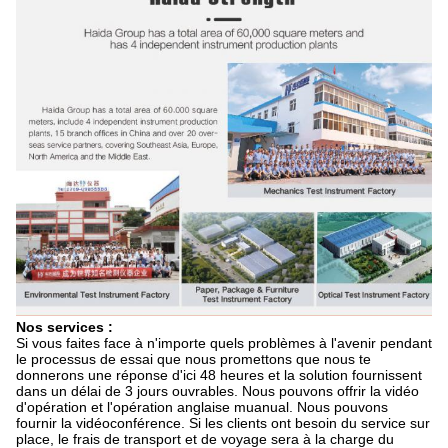
Nos services :
Si vous faites face à n'importe quels problèmes à l'avenir pendant
le processus de essai que nous promettons que nous te
donnerons une réponse d'ici 48 heures et la solution fournissent
dans un délai de 3 jours ouvrables. Nous pouvons offrir la vidéo
d'opération et l'opération anglaise muanual. Nous pouvons
fournir la vidéoconférence. Si les clients ont besoin du service sur
place, le frais de transport et de voyage sera à la charge du