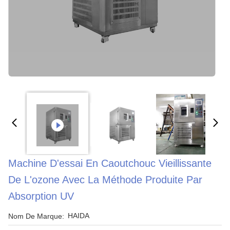
Machine D'essai En Caoutchouc Vieillissante
De L'ozone Avec La Méthode Produite Par
Absorption UV
HAIDA
Nom De Marque: