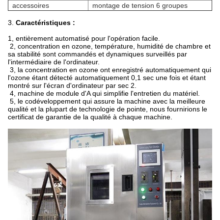
accessoires
montage de tension 6 groupes
3.
Caractéristiques :
1, entièrement automatisé pour l'opération facile.
2, concentration en ozone, température, humidité de chambre et
sa stabilité sont commandés et dynamiques surveillés par
l'intermédiaire de l'ordinateur.
3, la concentration en ozone ont enregistré automatiquement qui
l'ozone étant détecté automatiquement 0,1 sec une fois et étant
montré sur l'écran d'ordinateur par sec 2.
4, machine de module d'A qui simplifie l'entretien du matériel.
5, le codéveloppement qui assure la machine avec la meilleure
qualité et la plupart de technologie de pointe, nous fournirions le
certificat de garantie de la qualité à chaque machine.