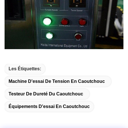
Les Étiquettes:
Machine D'essai De Tension En Caoutchouc
Testeur De Dureté Du Caoutchouc
Équipements D'essai En Caoutchouc