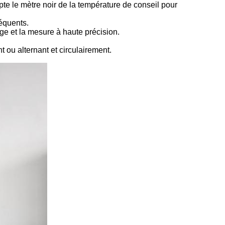
pte le mètre noir de la température de conseil pour
réquents.
ge et la mesure à haute précision.
ou alternant et circulairement.