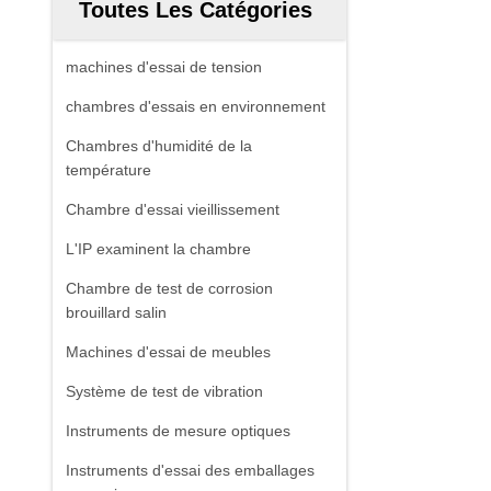
Toutes Les Catégories
machines d'essai de tension
chambres d'essais en environnement
Chambres d'humidité de la
température
Chambre d'essai vieillissement
L'IP examinent la chambre
Chambre de test de corrosion
brouillard salin
Machines d'essai de meubles
Système de test de vibration
Instruments de mesure optiques
Instruments d'essai des emballages