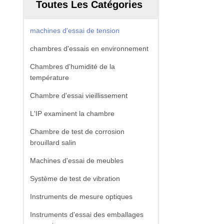
Toutes Les Catégories
machines d'essai de tension
chambres d'essais en environnement
Chambres d'humidité de la
température
Chambre d'essai vieillissement
L'IP examinent la chambre
Chambre de test de corrosion
brouillard salin
Machines d'essai de meubles
Système de test de vibration
Instruments de mesure optiques
Instruments d'essai des emballages