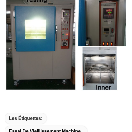
Les Étiquettes:
Essai De Vieillissement Machine