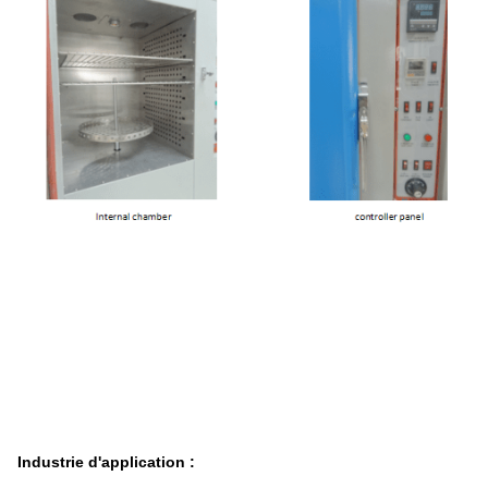
Industrie d'application :