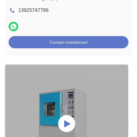
13925747786
Contact maintenant