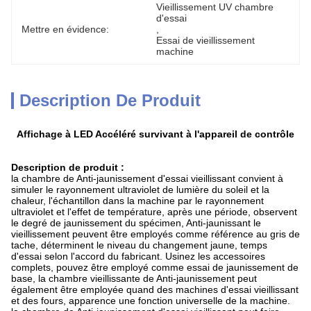
Vieillissement UV chambre 
d'essai
Mettre en évidence:
, 
Essai de vieillissement 
machine
Description De Produit
Affichage à LED Accéléré survivant à l'appareil de contrôle
Description de produit :
la chambre de Anti-jaunissement d'essai vieillissant convient à
simuler le rayonnement ultraviolet de lumière du soleil et la
chaleur, l'échantillon dans la machine par le rayonnement
ultraviolet et l'effet de température, après une période, observent
le degré de jaunissement du spécimen, Anti-jaunissant le
vieillissement peuvent être employés comme référence au gris de
tache, déterminent le niveau du changement jaune, temps
d'essai selon l'accord du fabricant. Usinez les accessoires
complets, pouvez être employé comme essai de jaunissement de
base, la chambre vieillissante de Anti-jaunissement peut
également être employée quand des machines d'essai vieillissant
et des fours, apparence une fonction universelle de la machine.