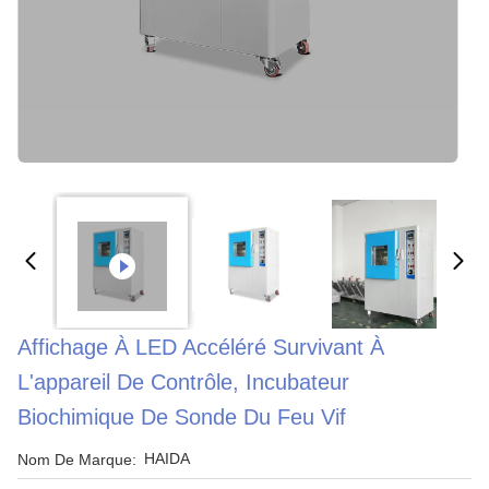
Affichage À LED Accéléré Survivant À
L'appareil De Contrôle, Incubateur
Biochimique De Sonde Du Feu Vif
HAIDA
Nom De Marque: