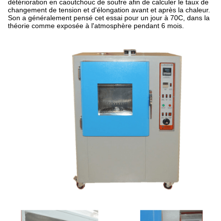
détérioration en caoutchouc de soufre afin de calculer le taux de
changement de tension et d'élongation avant et après la chaleur.
Son a généralement pensé cet essai pour un jour à 70C, dans la
théorie comme exposée à l'atmosphère pendant 6 mois.