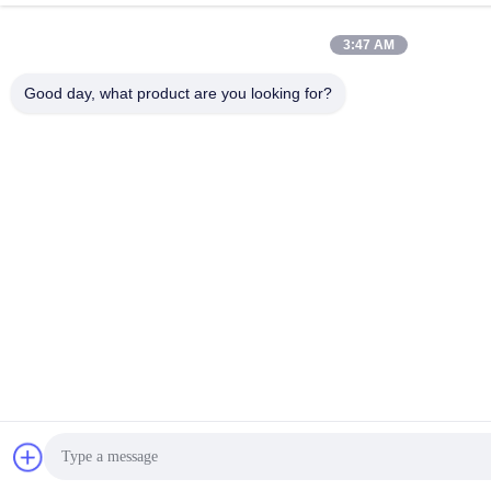
3:47 AM
Good day, what product are you looking for?