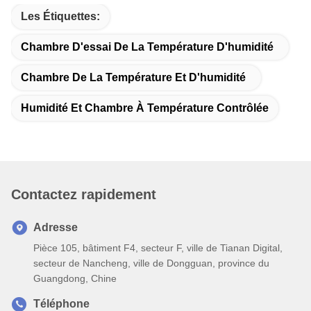
Les Étiquettes:
Chambre D'essai De La Température D'humidité
Chambre De La Température Et D'humidité
Humidité Et Chambre À Température Contrôlée
Contactez rapidement
Adresse
Pièce 105, bâtiment F4, secteur F, ville de Tianan Digital,
secteur de Nancheng, ville de Dongguan, province du
Guangdong, Chine
Téléphone