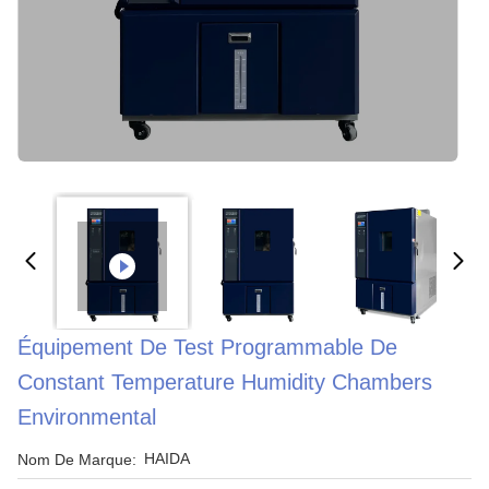
Équipement De Test Programmable De
Constant Temperature Humidity Chambers
Environmental
HAIDA
Nom De Marque: