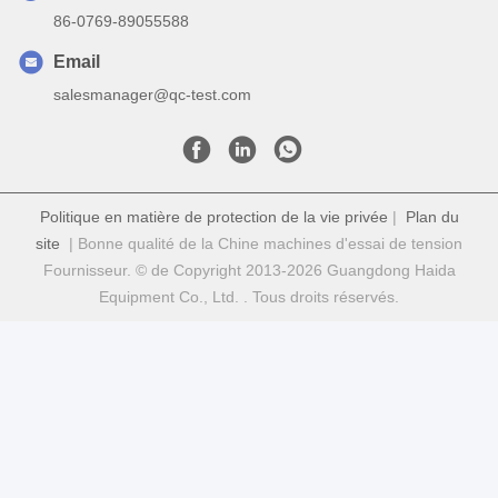
86-0769-89055588
Email
salesmanager@qc-test.com
Politique en matière de protection de la vie privée
|
Plan du
site
| Bonne qualité de la Chine machines d'essai de tension
Fournisseur. © de Copyright 2013-2026 Guangdong Haida
Equipment Co., Ltd. . Tous droits réservés.