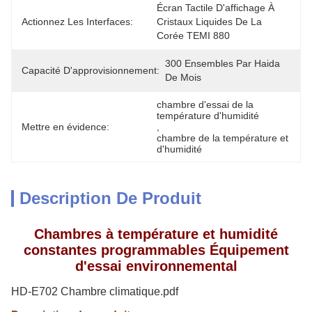
Écran Tactile D'affichage À 
Actionnez Les Interfaces:
Cristaux Liquides De La 
Corée TEMI 880
300 Ensembles Par Haida 
Capacité D'approvisionnement:
De Mois
chambre d'essai de la 
température d'humidité
Mettre en évidence:
, 
chambre de la température et 
d'humidité
Description De Produit
Chambres à température et humidité
constantes programmables Équipement
d'essai environnemental
HD-E702 Chambre climatique.pdf