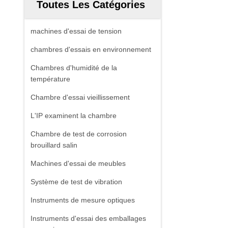
Toutes Les Catégories
machines d'essai de tension
chambres d'essais en environnement
Chambres d'humidité de la
température
Chambre d'essai vieillissement
L'IP examinent la chambre
Chambre de test de corrosion
brouillard salin
Machines d'essai de meubles
Système de test de vibration
Instruments de mesure optiques
Instruments d'essai des emballages