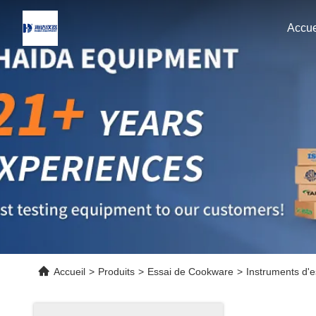
Accue
Accueil
>
Produits
>
Essai de Cookware
>
Instruments d'