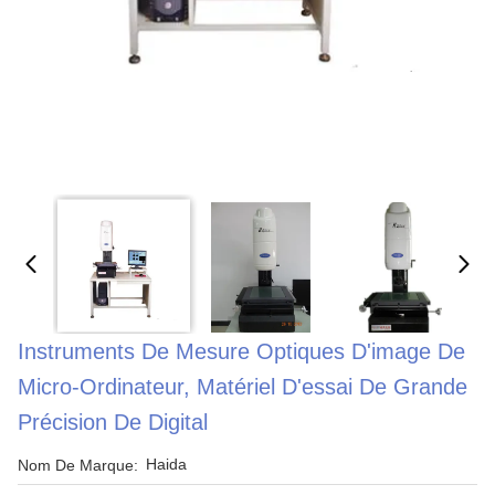
Instruments De Mesure Optiques D'image De
Micro-Ordinateur, Matériel D'essai De Grande
Précision De Digital
Haida
Nom De Marque: