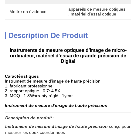
appareils de mesure optiques
Mettre en évidence:
, 
matériel d'essai optique
Description De Produit
Instruments de mesure optiques d'image de micro-
ordinateur, matériel d'essai de grande précision de
Digital
Caractéristiques
Instrument de mesure d'image de haute précision
1. fabricant professionnel
2. rapport optique : 0.7~4.5X
3. MOQ : 1 &Warranty réglé : 1year
Instrument de mesure d'image de haute précision
Description de produit :
Instrument de mesure d'image de haute précision
conçu pour
mesurer les deux coordonnées