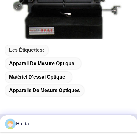
Les Étiquettes:
Appareil De Mesure Optique
Matériel D'essai Optique
Appareils De Mesure Optiques
Haida
Contactez rapidement