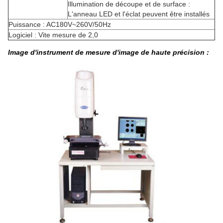
Illumination de découpe et de surface :
L'anneau LED et l'éclat peuvent être installés
Puissance : AC180V~260V/50Hz
Logiciel : Vite mesure de 2,0
Image d'instrument de mesure d'image de haute précision :