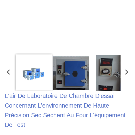
L'air De Laboratoire De Chambre D'essai
Concernant L'environnement De Haute
Précision Sec Sèchent Au Four L'équipement
De Test