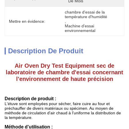
De Mois
chambre d'essai de la 
température d'humidité
Mettre en évidence:
, 
Machine d'essai 
environnemental
Description De Produit
Air Oven Dry Test Equipment sec de
laboratoire de chambre d'essai concernant
l'environnement de haute précision
Description de produit :
L'étuve sont employées pour sécher, faire cuire au four et
préchauffer de divers matériaux ou spécimen. Au moyen de
méthode de circulation d'air chaud à l'uniforme la distribution de
la température.
Méthode d'utilisation :