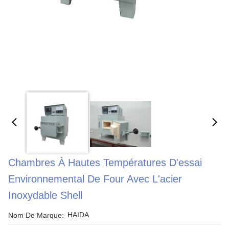
Chambres À Hautes Températures D'essai
Environnemental De Four Avec L'acier
Inoxydable Shell
HAIDA
Nom De Marque: