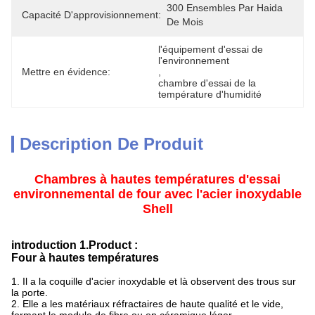
300 Ensembles Par Haida 
Capacité D'approvisionnement:
De Mois
l'équipement d'essai de 
l'environnement
Mettre en évidence:
, 
chambre d'essai de la 
température d'humidité
Description De Produit
Chambres à hautes températures d'essai
environnemental de four avec l'acier inoxydable
Shell
introduction 1.Product :
Four à hautes températures
1. Il a la coquille d'acier inoxydable et là observent des trous sur
la porte.
2.
Elle a les matériaux réfractaires de haute qualité et le vide,