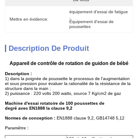
équipement d'essai de fatigue
, 
Mettre en évidence:
Équipement d'essai de 
poussettes
Description De Produit
Appareil de contrôle de rotation de guidon de bébé
Description :
1)
dans la poignée de poussette le processus de l'augmentation
et sous pression pour évaluer la rationalité de la résistance de la
structure dans la main ;
2) puissance : 220 volts 200 watts, source 7 Kg/cm2 de gaz
Machine d'essai rotatoire de 100 poussettes de
degré avec EN1888 la clause 9,2
Normes de conception :
EN1888 clause 9,2, GB14748 5,12
Paramètre :