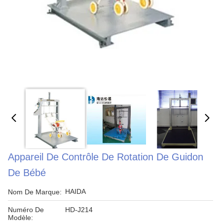
Appareil De Contrôle De Rotation De Guidon
De Bébé
HAIDA
Nom De Marque:
Numéro De
HD-J214
Modèle: