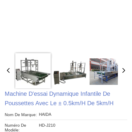
Machine D'essai Dynamique Infantile De
Poussettes Avec Le ± 0.5km/h De 5km/h
HAIDA
Nom De Marque:
Numéro De
HD-J210
Modèle: