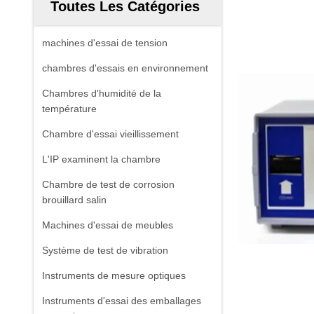
Toutes Les Catégories
machines d'essai de tension
chambres d'essais en environnement
Chambres d'humidité de la
température
Chambre d'essai vieillissement
L'IP examinent la chambre
Chambre de test de corrosion
brouillard salin
Machines d'essai de meubles
Système de test de vibration
Instruments de mesure optiques
Instruments d'essai des emballages