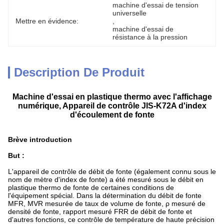
machine d'essai de tension 
universelle
Mettre en évidence:
, 
machine d'essai de 
résistance à la pression
Description De Produit
Machine d'essai en plastique thermo avec l'affichage
numérique, Appareil de contrôle JIS-K72A d'index
d'écoulement de fonte
Brève introduction
But :
L'appareil de contrôle de débit de fonte (également connu sous le
nom de mètre d'index de fonte) a été mesuré sous le débit en
plastique thermo de fonte de certaines conditions de
l'équipement spécial. Dans la détermination du débit de fonte
MFR, MVR mesurée de taux de volume de fonte, ρ mesuré de
densité de fonte, rapport mesuré FRR de débit de fonte et
d'autres fonctions, ce contrôle de température de haute précision