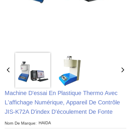
Machine D'essai En Plastique Thermo Avec
L'affichage Numérique, Appareil De Contrôle
JIS-K72A D'index D'écoulement De Fonte
HAIDA
Nom De Marque: