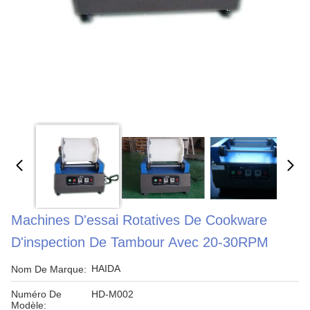
Machines D'essai Rotatives De Cookware
D'inspection De Tambour Avec 20-30RPM
HAIDA
Nom De Marque:
Numéro De
HD-M002
Modèle: