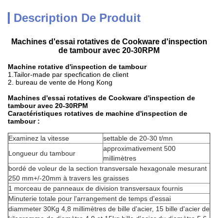
Description De Produit
Machines d'essai rotatives de Cookware d'inspection
de tambour avec 20-30RPM
Machine rotative d'inspection de tambour
1.Tailor-made par specfication de client
2. bureau de vente de Hong Kong
Machines d'essai rotatives de Cookware d'inspection de
tambour avec 20-30RPM
Caractéristiques rotatives de machine d'inspection de
tambour :
Examinez la vitesse
settable de 20-30 t/mn
approximativement 500
Longueur du tambour
millimètres
bordé de voleur de la section transversale hexagonale mesurant
250 mm+/-20mm à travers les graisses
1 morceau de panneaux de division transversaux fournis
Minuterie totale pour l'arrangement de temps d'essai
diammeter 30Kg 4,8 millimètres de bille d'acier, 15 bille d'acier de