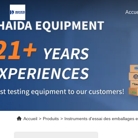
Accue
Accueil
>
Produits
>
Instruments d'essai des emballages e