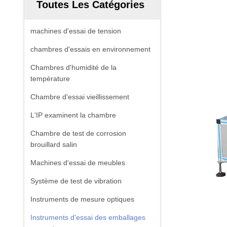
Toutes Les Catégories
machines d'essai de tension
chambres d'essais en environnement
Chambres d'humidité de la
température
Chambre d'essai vieillissement
L'IP examinent la chambre
Chambre de test de corrosion
brouillard salin
Machines d'essai de meubles
Système de test de vibration
Instruments de mesure optiques
Instruments d'essai des emballages