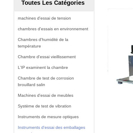
Toutes Les Catégories
machines d'essai de tension
chambres d'essais en environnement
Chambres d'humidité de la
température
Chambre d'essai vieillissement
L'IP examinent la chambre
Chambre de test de corrosion
brouillard salin
Machines d'essai de meubles
Système de test de vibration
Instruments de mesure optiques
Instruments d'essai des emballages