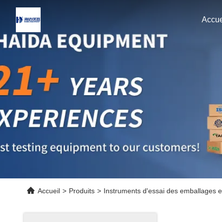
Accue
Accueil
>
Produits
>
Instruments d'essai des emballages e