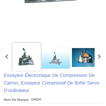
Essayeur Électronique De Compression De
Carton, Essayeur Compressif De Boîte Servo
D'ordinateur
HAIDA
Nom De Marque: